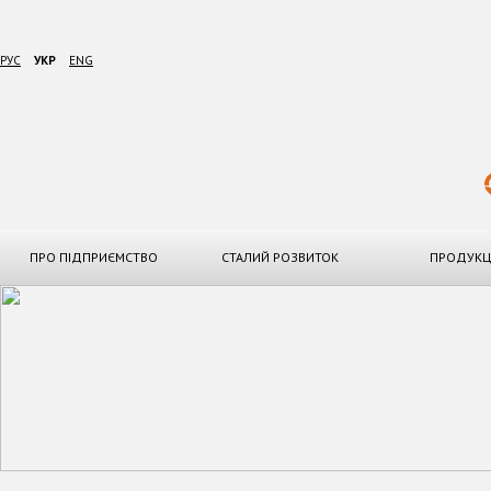
РУС
УКР
ENG
ПРО ПІДПРИЄМСТВО
СТАЛИЙ РОЗВИТОК
ПРОДУКЦ